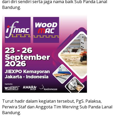
dari diri sendiri serta jaga nama baik Sub Panda Lanal
Bandung.
Turut hadir dalam kegiatan tersebut, PgS. Palaksa,
Perwira Staf dan Anggota Tim Werving Sub Panda Lanal
Bandung.