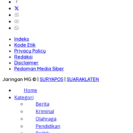
Indeks
Kode Etik
Privacy Policy
Redaksi
Disclaimer
Pedoman Media Siber
Jaringan MG © |
SURYAPOS
|
SUARAKLATEN
Home
Kategori
Berita
Kriminal
Olahraga
Pendidikan