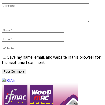
Save my name, email, and website in this browser for
the next time I comment.