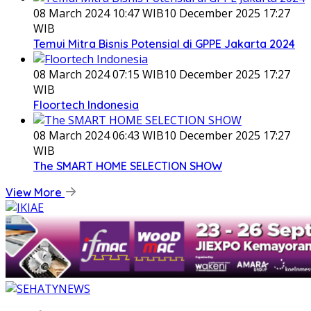
08 March 2024 10:47 WIB
10 December 2025 17:27
WIB
Temui Mitra Bisnis Potensial di GPPE Jakarta 2024
08 March 2024 07:15 WIB
10 December 2025 17:27
WIB
Floortech Indonesia
08 March 2024 06:43 WIB
10 December 2025 17:27
WIB
The SMART HOME SELECTION SHOW
View More