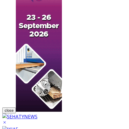
close