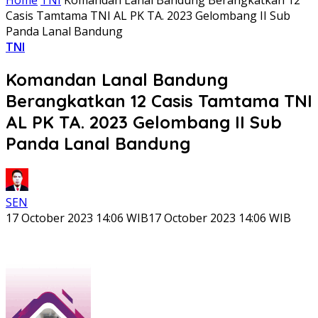
Casis Tamtama TNI AL PK TA. 2023 Gelombang II Sub
Panda Lanal Bandung
TNI
Komandan Lanal Bandung
Berangkatkan 12 Casis Tamtama TNI
AL PK TA. 2023 Gelombang II Sub
Panda Lanal Bandung
SEN
17 October 2023 14:06 WIB
17 October 2023 14:06 WIB