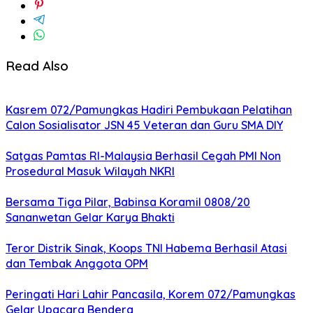
Read Also
Kasrem 072/Pamungkas Hadiri Pembukaan Pelatihan
Calon Sosialisator JSN 45 Veteran dan Guru SMA DIY
Satgas Pamtas RI-Malaysia Berhasil Cegah PMI Non
Prosedural Masuk Wilayah NKRI
Bersama Tiga Pilar, Babinsa Koramil 0808/20
Sananwetan Gelar Karya Bhakti
Teror Distrik Sinak, Koops TNI Habema Berhasil Atasi
dan Tembak Anggota OPM
Peringati Hari Lahir Pancasila, Korem 072/Pamungkas
Gelar Upacara Bendera