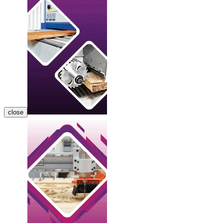
close