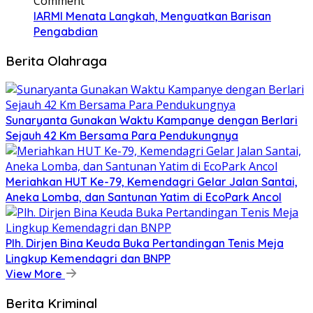
Comment
IARMI Menata Langkah, Menguatkan Barisan
Pengabdian
Berita Olahraga
Sunaryanta Gunakan Waktu Kampanye dengan Berlari
Sejauh 42 Km Bersama Para Pendukungnya
Meriahkan HUT Ke-79, Kemendagri Gelar Jalan Santai,
Aneka Lomba, dan Santunan Yatim di EcoPark Ancol
Plh. Dirjen Bina Keuda Buka Pertandingan Tenis Meja
Lingkup Kemendagri dan BNPP
View More
Berita Kriminal