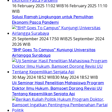
16 February 2025 11:02 WIB
16 February 2025 11:10
WIB
Solusi Ramah Lingkungan untuk Pemulihan
Ekonomi Pasca Pandemi
25 September 2024 17:50 WIB
25 September 2024
20:26 WIB
“BHP Goes To Campus” Kunjungi Universitas
Airlangga Surabaya
30 May 2024 18:52 WIB
30 May 2024 18:52 WIB
Uji Seminar Hasil Penelitian Mahasiswa Program
Doktor Ilmu Hukum, Bamsoet Dorong Revisi UU
Tentang Kepemilikan Senjata Api