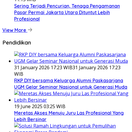
Sering Terjadi Pencurian, Tenaga Pengamanan
Pasar Permai Jakarta Utara Dituntut Lebih
Profesional
View More
Pendidikan
31 January 2026 17:23 WIB
31 January 2026 17:23
WIB
RKP DIY bersama Keluarga Alumni Paskasarjana
UGM Gelar Seminar Nasional untuk Generasi Muda
19 June 2025 03:25 WIB
Meretas Akses Menuju Juru Las Profesional Yang
Lebih Bersinar