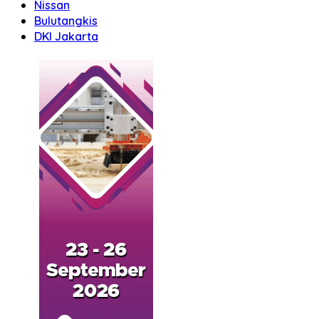
Nissan
Bulutangkis
DKI Jakarta