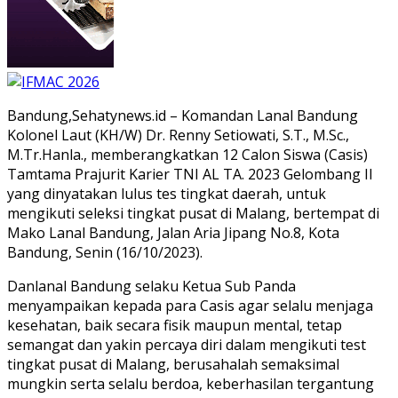
Bandung,Sehatynews.id – Komandan Lanal Bandung
Kolonel Laut (KH/W) Dr. Renny Setiowati, S.T., M.Sc.,
M.Tr.Hanla., memberangkatkan 12 Calon Siswa (Casis)
Tamtama Prajurit Karier TNI AL TA. 2023 Gelombang II
yang dinyatakan lulus tes tingkat daerah, untuk
mengikuti seleksi tingkat pusat di Malang, bertempat di
Mako Lanal Bandung, Jalan Aria Jipang No.8, Kota
Bandung, Senin (16/10/2023).
Danlanal Bandung selaku Ketua Sub Panda
menyampaikan kepada para Casis agar selalu menjaga
kesehatan, baik secara fisik maupun mental, tetap
semangat dan yakin percaya diri dalam mengikuti test
tingkat pusat di Malang, berusahalah semaksimal
mungkin serta selalu berdoa, keberhasilan tergantung