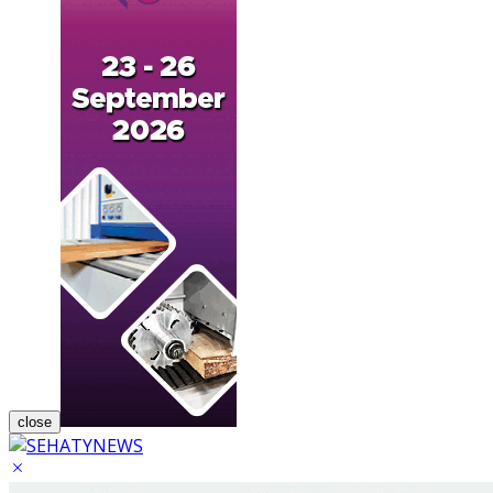
close