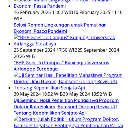
16 February 2025 11:02 WIB
16 February 2025 11:10
WIB
Solusi Ramah Lingkungan untuk Pemulihan
Ekonomi Pasca Pandemi
25 September 2024 17:50 WIB
25 September 2024
20:26 WIB
“BHP Goes To Campus” Kunjungi Universitas
Airlangga Surabaya
30 May 2024 18:52 WIB
30 May 2024 18:52 WIB
Uji Seminar Hasil Penelitian Mahasiswa Program
Doktor Ilmu Hukum, Bamsoet Dorong Revisi UU
Tentang Kepemilikan Senjata Api