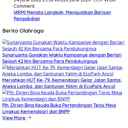
Comment
IARMI Menata Langkah, Menguatkan Barisan
Pengabdian
Berita Olahraga
Sunaryanta Gunakan Waktu Kampanye dengan Berlari
Sejauh 42 Km Bersama Para Pendukungnya
Meriahkan HUT Ke-79, Kemendagri Gelar Jalan Santai,
Aneka Lomba, dan Santunan Yatim di EcoPark Ancol
Plh. Dirjen Bina Keuda Buka Pertandingan Tenis Meja
Lingkup Kemendagri dan BNPP
View More