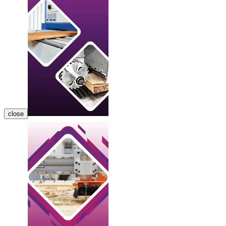
close