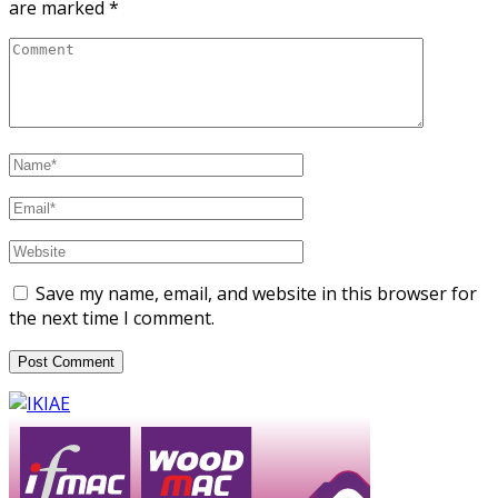
are marked
*
Save my name, email, and website in this browser for
the next time I comment.