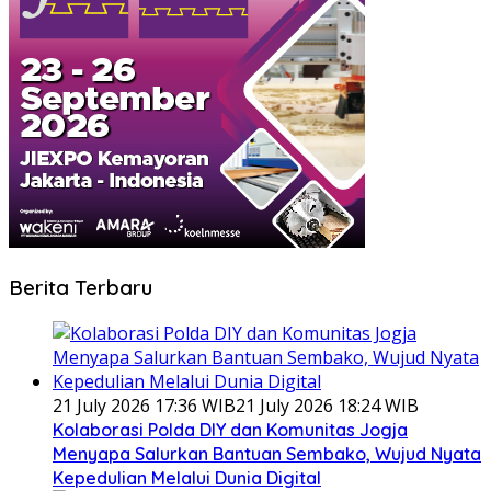
Berita Terbaru
21 July 2026 17:36 WIB
21 July 2026 18:24 WIB
Kolaborasi Polda DIY dan Komunitas Jogja
Menyapa Salurkan Bantuan Sembako, Wujud Nyata
Kepedulian Melalui Dunia Digital