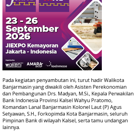
Pada kegiatan penyambutan ini, turut hadir Walikota
Banjarmasin yang diwakili oleh Asisten Perekonomian
dan Pembangunan Drs. Madyan, M.Si., Kepala Perwakilan
Bank Indonesia Provinsi Kalsel Wahyu Pratomo,
Komandan Lanal Banjarmasin Kolonel Laut (P) Agus
Setyawan, S.H., Forkopimda Kota Banjarmasin, seluruh
Pimpinan Bank di wilayah Kalsel, serta tamu undangan
lainnya.