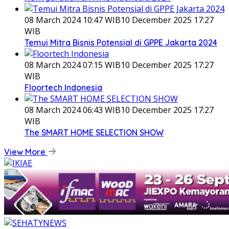
08 March 2024 10:47 WIB
10 December 2025 17:27
WIB
Temui Mitra Bisnis Potensial di GPPE Jakarta 2024
08 March 2024 07:15 WIB
10 December 2025 17:27
WIB
Floortech Indonesia
08 March 2024 06:43 WIB
10 December 2025 17:27
WIB
The SMART HOME SELECTION SHOW
View More