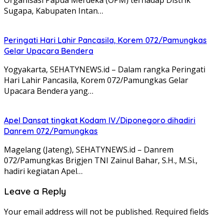
Sugapa, Kabupaten Intan…
Peringati Hari Lahir Pancasila, Korem 072/Pamungkas
Gelar Upacara Bendera
Yogyakarta, SEHATYNEWS.id – Dalam rangka Peringati
Hari Lahir Pancasila, Korem 072/Pamungkas Gelar
Upacara Bendera yang…
Apel Dansat tingkat Kodam lV/Diponegoro dihadiri
Danrem 072/Pamungkas
Magelang (Jateng), SEHATYNEWS.id – Danrem
072/Pamungkas Brigjen TNI Zainul Bahar, S.H., M.Si.,
hadiri kegiatan Apel…
Leave a Reply
Your email address will not be published.
Required fields