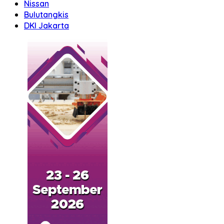
Nissan
Bulutangkis
DKI Jakarta