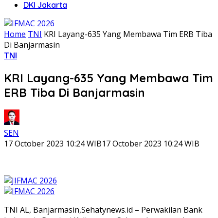
DKI Jakarta
Home
TNI
KRI Layang-635 Yang Membawa Tim ERB Tiba
Di Banjarmasin
TNI
KRI Layang-635 Yang Membawa Tim
ERB Tiba Di Banjarmasin
SEN
17 October 2023 10:24 WIB
17 October 2023 10:24 WIB
TNI AL, Banjarmasin,Sehatynews.id – Perwakilan Bank