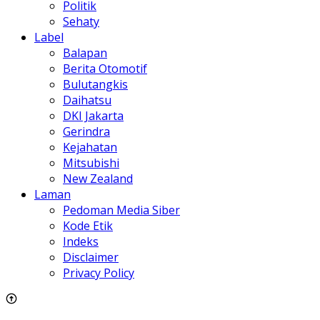
Politik
Sehaty
Label
Balapan
Berita Otomotif
Bulutangkis
Daihatsu
DKI Jakarta
Gerindra
Kejahatan
Mitsubishi
New Zealand
Laman
Pedoman Media Siber
Kode Etik
Indeks
Disclaimer
Privacy Policy