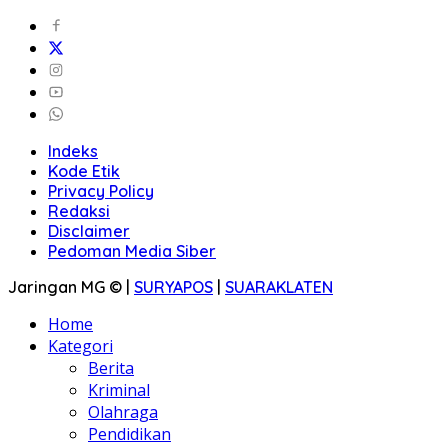
Indeks
Kode Etik
Privacy Policy
Redaksi
Disclaimer
Pedoman Media Siber
Jaringan MG © |
SURYAPOS
|
SUARAKLATEN
Home
Kategori
Berita
Kriminal
Olahraga
Pendidikan