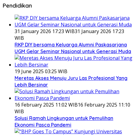
Pendidikan
31 January 2026 17:23 WIB
31 January 2026 17:23
WIB
RKP DIY bersama Keluarga Alumni Paskasarjana
UGM Gelar Seminar Nasional untuk Generasi Muda
19 June 2025 03:25 WIB
Meretas Akses Menuju Juru Las Profesional Yang
Lebih Bersinar
16 February 2025 11:02 WIB
16 February 2025 11:10
WIB
Solusi Ramah Lingkungan untuk Pemulihan
Ekonomi Pasca Pandemi