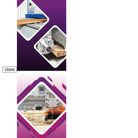
close