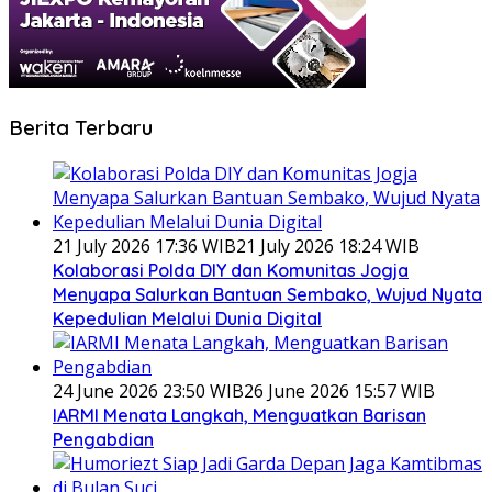
Berita Terbaru
21 July 2026 17:36 WIB
21 July 2026 18:24 WIB
Kolaborasi Polda DIY dan Komunitas Jogja
Menyapa Salurkan Bantuan Sembako, Wujud Nyata
Kepedulian Melalui Dunia Digital
24 June 2026 23:50 WIB
26 June 2026 15:57 WIB
IARMI Menata Langkah, Menguatkan Barisan
Pengabdian