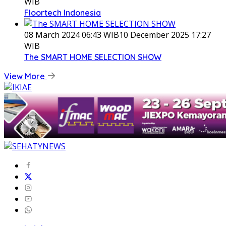
WIB
Floortech Indonesia
08 March 2024 06:43 WIB
10 December 2025 17:27
WIB
The SMART HOME SELECTION SHOW
View More