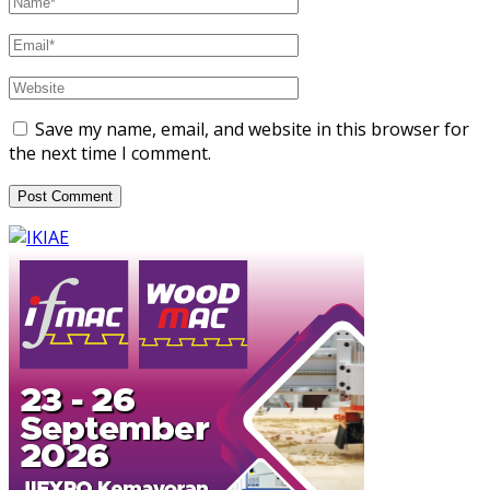
Save my name, email, and website in this browser for
the next time I comment.