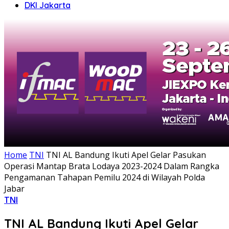
DKI Jakarta
Home
TNI
TNI AL Bandung Ikuti Apel Gelar Pasukan
Operasi Mantap Brata Lodaya 2023-2024 Dalam Rangka
Pengamanan Tahapan Pemilu 2024 di Wilayah Polda
Jabar
TNI
TNI AL Bandung Ikuti Apel Gelar