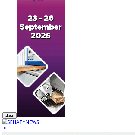
close