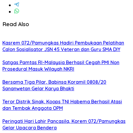
Read Also
Kasrem 072/Pamungkas Hadiri Pembukaan Pelatihan
Calon Sosialisator JSN 45 Veteran dan Guru SMA DIY
Satgas Pamtas RI-Malaysia Berhasil Cegah PMI Non
Prosedural Masuk Wilayah NKRI
Bersama Tiga Pilar, Babinsa Koramil 0808/20
Sananwetan Gelar Karya Bhakti
Teror Distrik Sinak, Koops TNI Habema Berhasil Atasi
dan Tembak Anggota OPM
Peringati Hari Lahir Pancasila, Korem 072/Pamungkas
Gelar Upacara Bendera