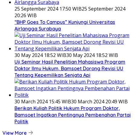
25 September 2024 17:50 WIB
25 September 2024
20:26 WIB
“BHP Goes To Campus” Kunjungi Universitas
Airlangga Surabaya
30 May 2024 18:52 WIB
30 May 2024 18:52 WIB
Uji Seminar Hasil Penelitian Mahasiswa Program
Doktor Ilmu Hukum, Bamsoet Dorong Revisi UU
Tentang Kepemilikan Senjata Api
30 March 2024 15:45 WIB
30 March 2024 20:49 WIB
Berikan Kuliah Politik Hukum Program Doktor,
Bamsoet Ingatkan Pentingnya Pembenahan Partai
Politik
View More