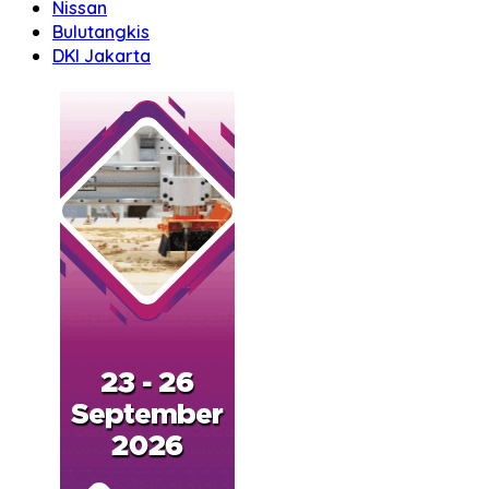
Nissan
Bulutangkis
DKI Jakarta