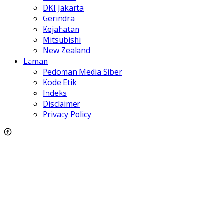
DKI Jakarta
Gerindra
Kejahatan
Mitsubishi
New Zealand
Laman
Pedoman Media Siber
Kode Etik
Indeks
Disclaimer
Privacy Policy