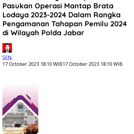
Pasukan Operasi Mantap Brata
Lodaya 2023-2024 Dalam Rangka
Pengamanan Tahapan Pemilu 2024
di Wilayah Polda Jabar
SEN
17 October 2023 18:10 WIB
17 October 2023 18:10 WIB