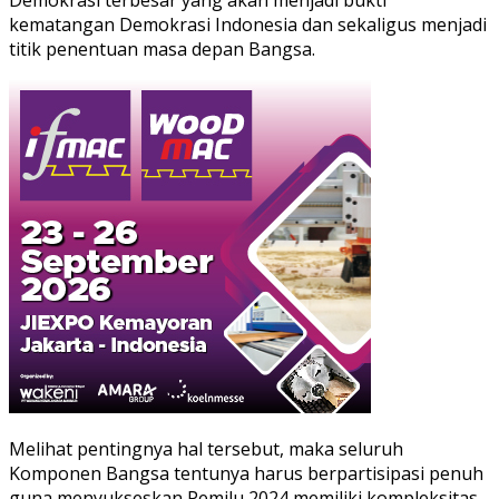
kematangan Demokrasi Indonesia dan sekaligus menjadi
titik penentuan masa depan Bangsa.
Melihat pentingnya hal tersebut, maka seluruh
Komponen Bangsa tentunya harus berpartisipasi penuh
guna menyukseskan Pemilu 2024 memiliki kompleksitas