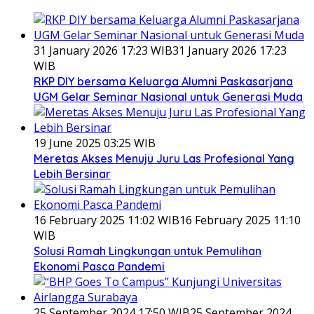
31 January 2026 17:23 WIB
31 January 2026 17:23
WIB
RKP DIY bersama Keluarga Alumni Paskasarjana
UGM Gelar Seminar Nasional untuk Generasi Muda
19 June 2025 03:25 WIB
Meretas Akses Menuju Juru Las Profesional Yang
Lebih Bersinar
16 February 2025 11:02 WIB
16 February 2025 11:10
WIB
Solusi Ramah Lingkungan untuk Pemulihan
Ekonomi Pasca Pandemi
25 September 2024 17:50 WIB
25 September 2024