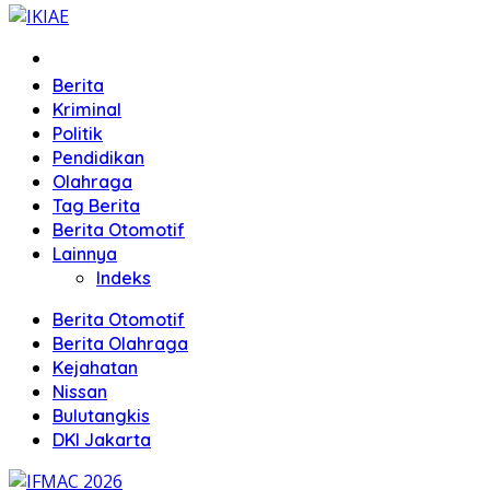
Home
Berita
Kriminal
Politik
Pendidikan
Olahraga
Tag Berita
Berita Otomotif
Lainnya
Indeks
Berita Otomotif
Berita Olahraga
Kejahatan
Nissan
Bulutangkis
DKI Jakarta