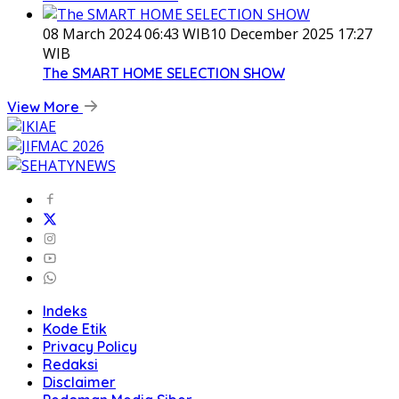
08 March 2024 06:43 WIB
10 December 2025 17:27
WIB
The SMART HOME SELECTION SHOW
View More
Indeks
Kode Etik
Privacy Policy
Redaksi
Disclaimer