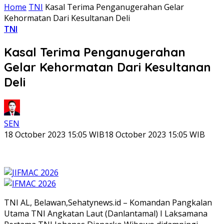
Home
TNI
Kasal Terima Penganugerahan Gelar
Kehormatan Dari Kesultanan Deli
TNI
Kasal Terima Penganugerahan
Gelar Kehormatan Dari Kesultanan
Deli
SEN
18 October 2023 15:05 WIB
18 October 2023 15:05 WIB
TNI AL, Belawan,Sehatynews.id – Komandan Pangkalan
Utama TNI Angkatan Laut (Danlantamal) I Laksamana