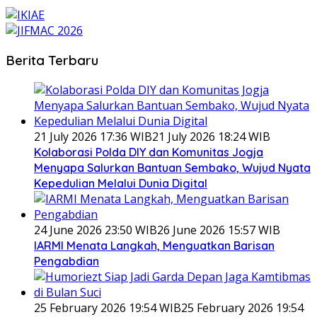
Berita Terbaru
21 July 2026 17:36 WIB
21 July 2026 18:24 WIB
Kolaborasi Polda DIY dan Komunitas Jogja
Menyapa Salurkan Bantuan Sembako, Wujud Nyata
Kepedulian Melalui Dunia Digital
24 June 2026 23:50 WIB
26 June 2026 15:57 WIB
IARMI Menata Langkah, Menguatkan Barisan
Pengabdian
25 February 2026 19:54 WIB
25 February 2026 19:54