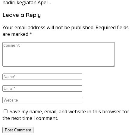
hadiri kegiatan Apel…
Leave a Reply
Your email address will not be published.
Required fields
are marked
*
Save my name, email, and website in this browser for
the next time I comment.