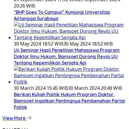
20:26 WIB
“BHP Goes To Campus” Kunjungi Universitas
Airlangga Surabaya
30 May 2024 18:52 WIB
30 May 2024 18:52 WIB
Uji Seminar Hasil Penelitian Mahasiswa Program
Doktor Ilmu Hukum, Bamsoet Dorong Revisi UU
Tentang Kepemilikan Senjata Api
30 March 2024 15:45 WIB
30 March 2024 20:49 WIB
Berikan Kuliah Politik Hukum Program Doktor,
Bamsoet Ingatkan Pentingnya Pembenahan Partai
Politik
View More