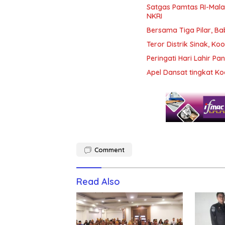
Satgas Pamtas RI-Mala
NKRI
Bersama Tiga Pilar, B
Teror Distrik Sinak, 
Peringati Hari Lahir 
Apel Dansat tingkat 
Comment
Read Also