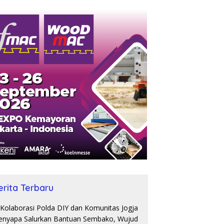
erita Terbaru