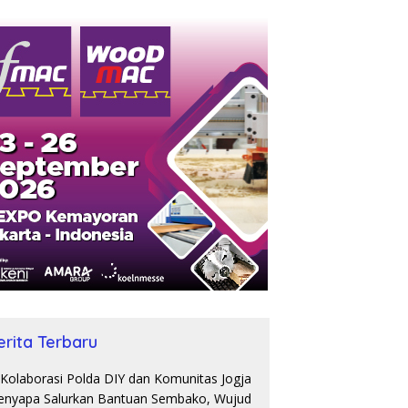
erita Terbaru