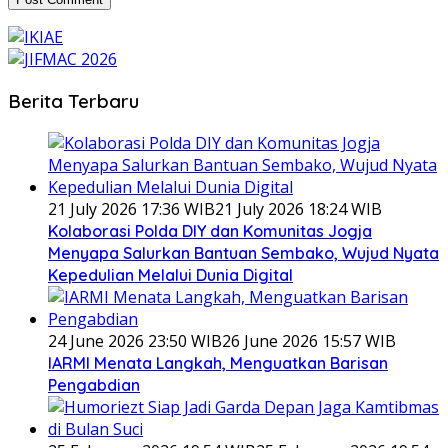
Berita Terbaru
21 July 2026 17:36 WIB
21 July 2026 18:24 WIB
Kolaborasi Polda DIY dan Komunitas Jogja
Menyapa Salurkan Bantuan Sembako, Wujud Nyata
Kepedulian Melalui Dunia Digital
24 June 2026 23:50 WIB
26 June 2026 15:57 WIB
IARMI Menata Langkah, Menguatkan Barisan
Pengabdian