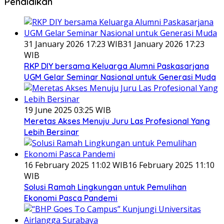
Pendidikan
31 January 2026 17:23 WIB
31 January 2026 17:23
WIB
RKP DIY bersama Keluarga Alumni Paskasarjana
UGM Gelar Seminar Nasional untuk Generasi Muda
19 June 2025 03:25 WIB
Meretas Akses Menuju Juru Las Profesional Yang
Lebih Bersinar
16 February 2025 11:02 WIB
16 February 2025 11:10
WIB
Solusi Ramah Lingkungan untuk Pemulihan
Ekonomi Pasca Pandemi