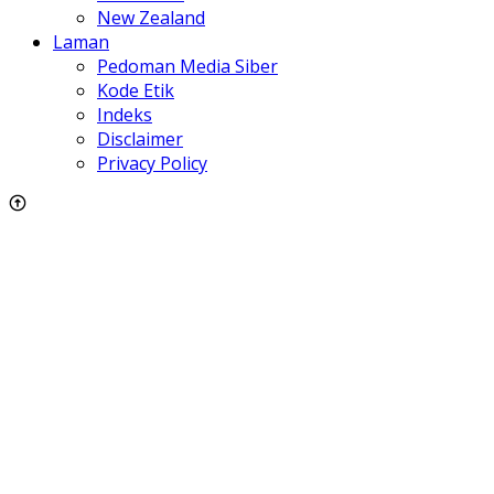
New Zealand
Laman
Pedoman Media Siber
Kode Etik
Indeks
Disclaimer
Privacy Policy