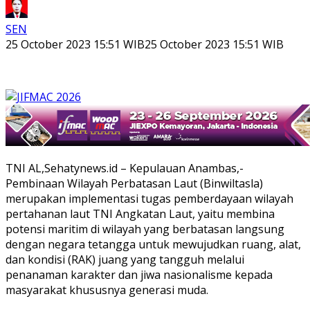
SEN
25 October 2023 15:51 WIB
25 October 2023 15:51 WIB
TNI AL,Sehatynews.id – Kepulauan Anambas,-
Pembinaan Wilayah Perbatasan Laut (Binwiltasla)
merupakan implementasi tugas pemberdayaan wilayah
pertahanan laut TNI Angkatan Laut, yaitu membina
potensi maritim di wilayah yang berbatasan langsung
dengan negara tetangga untuk mewujudkan ruang, alat,
dan kondisi (RAK) juang yang tangguh melalui
penanaman karakter dan jiwa nasionalisme kepada
masyarakat khususnya generasi muda.