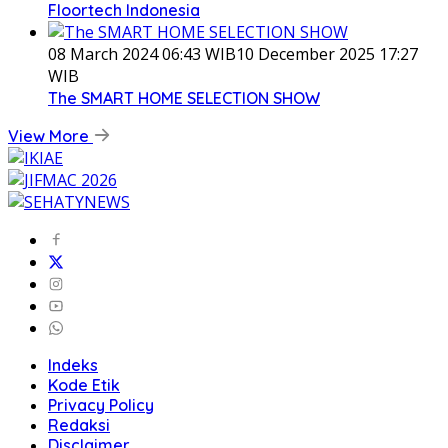
Floortech Indonesia
08 March 2024 06:43 WIB
10 December 2025 17:27
WIB
The SMART HOME SELECTION SHOW
View More
Indeks
Kode Etik
Privacy Policy
Redaksi
Disclaimer