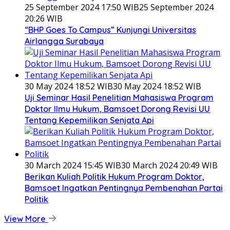
25 September 2024 17:50 WIB
25 September 2024
20:26 WIB
“BHP Goes To Campus” Kunjungi Universitas
Airlangga Surabaya
30 May 2024 18:52 WIB
30 May 2024 18:52 WIB
Uji Seminar Hasil Penelitian Mahasiswa Program
Doktor Ilmu Hukum, Bamsoet Dorong Revisi UU
Tentang Kepemilikan Senjata Api
30 March 2024 15:45 WIB
30 March 2024 20:49 WIB
Berikan Kuliah Politik Hukum Program Doktor,
Bamsoet Ingatkan Pentingnya Pembenahan Partai
Politik
View More