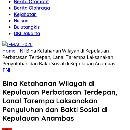
Berita Otomotif
Berita Olahraga
Kejahatan
Nissan
Bulutangkis
DKI Jakarta
Home
TNI
Bina Ketahanan Wilayah di Kepulauan
Perbatasan Terdepan, Lanal Tarempa Laksanakan
Penyuluhan dan Bakti Sosial di Kepulauan Anambas
TNI
Bina Ketahanan Wilayah di
Kepulauan Perbatasan Terdepan,
Lanal Tarempa Laksanakan
Penyuluhan dan Bakti Sosial di
Kepulauan Anambas