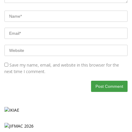
Save my name, email, and website in this browser for the
next time I comment.