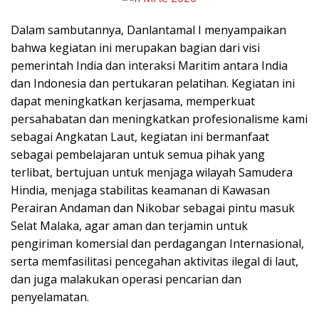
Dalam sambutannya, Danlantamal I menyampaikan
bahwa kegiatan ini merupakan bagian dari visi
pemerintah India dan interaksi Maritim antara India
dan Indonesia dan pertukaran pelatihan. Kegiatan ini
dapat meningkatkan kerjasama, memperkuat
persahabatan dan meningkatkan profesionalisme kami
sebagai Angkatan Laut, kegiatan ini bermanfaat
sebagai pembelajaran untuk semua pihak yang
terlibat, bertujuan untuk menjaga wilayah Samudera
Hindia, menjaga stabilitas keamanan di Kawasan
Perairan Andaman dan Nikobar sebagai pintu masuk
Selat Malaka, agar aman dan terjamin untuk
pengiriman komersial dan perdagangan Internasional,
serta memfasilitasi pencegahan aktivitas ilegal di laut,
dan juga malakukan operasi pencarian dan
penyelamatan.