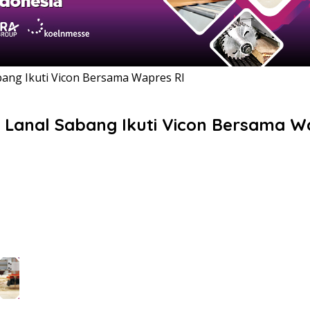
ang Ikuti Vicon Bersama Wapres RI
Lanal Sabang Ikuti Vicon Bersama W