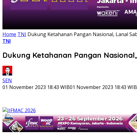
Home
TNI
Dukung Ketahanan Pangan Nasional, Lanal Sab
TNI
Dukung Ketahanan Pangan Nasional, 
SEN
01 November 2023 18:43 WIB
01 November 2023 18:43 WIB