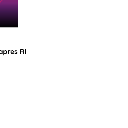
apres RI