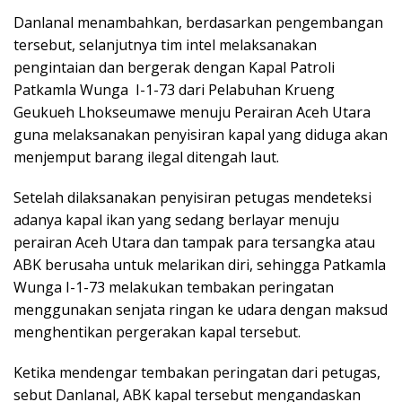
Danlanal menambahkan, berdasarkan pengembangan
tersebut, selanjutnya tim intel melaksanakan
pengintaian dan bergerak dengan Kapal Patroli
Patkamla Wunga I-1-73 dari Pelabuhan Krueng
Geukueh Lhokseumawe menuju Perairan Aceh Utara
guna melaksanakan penyisiran kapal yang diduga akan
menjemput barang ilegal ditengah laut.
Setelah dilaksanakan penyisiran petugas mendeteksi
adanya kapal ikan yang sedang berlayar menuju
perairan Aceh Utara dan tampak para tersangka atau
ABK berusaha untuk melarikan diri, sehingga Patkamla
Wunga I-1-73 melakukan tembakan peringatan
menggunakan senjata ringan ke udara dengan maksud
menghentikan pergerakan kapal tersebut.
Ketika mendengar tembakan peringatan dari petugas,
sebut Danlanal, ABK kapal tersebut mengandaskan