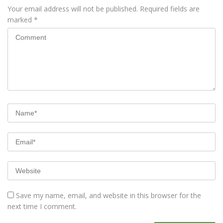
Your email address will not be published.
Required fields are
marked
*
Save my name, email, and website in this browser for the
next time I comment.