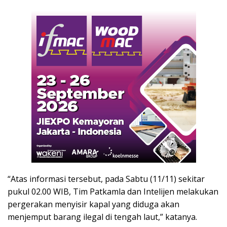
“Atas informasi tersebut, pada Sabtu (11/11) sekitar
pukul 02.00 WIB, Tim Patkamla dan Intelijen melakukan
pergerakan menyisir kapal yang diduga akan
menjemput barang ilegal di tengah laut,” katanya.