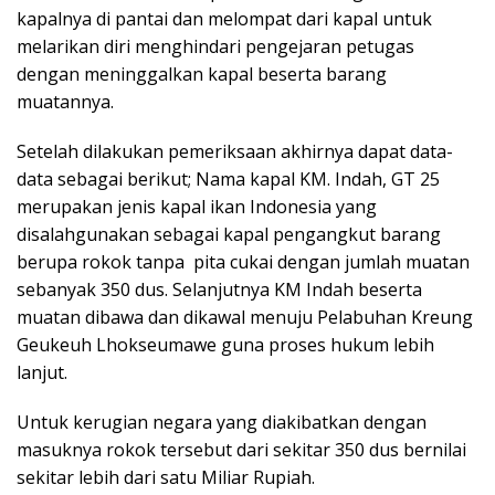
kapalnya di pantai dan melompat dari kapal untuk
melarikan diri menghindari pengejaran petugas
dengan meninggalkan kapal beserta barang
muatannya.
Setelah dilakukan pemeriksaan akhirnya dapat data-
data sebagai berikut; Nama kapal KM. Indah, GT 25
merupakan jenis kapal ikan Indonesia yang
disalahgunakan sebagai kapal pengangkut barang
berupa rokok tanpa pita cukai dengan jumlah muatan
sebanyak 350 dus. Selanjutnya KM Indah beserta
muatan dibawa dan dikawal menuju Pelabuhan Kreung
Geukeuh Lhokseumawe guna proses hukum lebih
lanjut.
Untuk kerugian negara yang diakibatkan dengan
masuknya rokok tersebut dari sekitar 350 dus bernilai
sekitar lebih dari satu Miliar Rupiah.