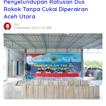
Penyelundupan Ratusan Dus
Rokok Tanpa Cukai Diperairan
Aceh Utara
SEN
13 November 2023 21:22 WIB