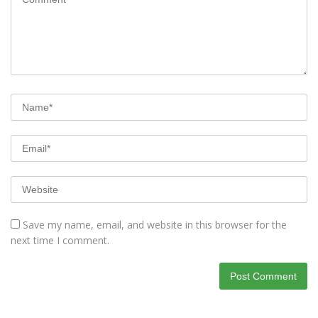
Save my name, email, and website in this browser for the
next time I comment.