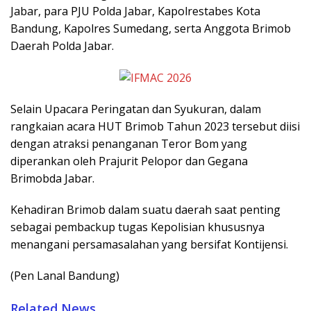
Jabar, para PJU Polda Jabar, Kapolrestabes Kota
Bandung, Kapolres Sumedang, serta Anggota Brimob
Daerah Polda Jabar.
Selain Upacara Peringatan dan Syukuran, dalam
rangkaian acara HUT Brimob Tahun 2023 tersebut diisi
dengan atraksi penanganan Teror Bom yang
diperankan oleh Prajurit Pelopor dan Gegana
Brimobda Jabar.
Kehadiran Brimob dalam suatu daerah saat penting
sebagai pembackup tugas Kepolisian khususnya
menangani persamasalahan yang bersifat Kontijensi.
(Pen Lanal Bandung)
Related News