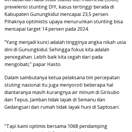
prevelensi stunting DIY, kasus tertinggi berada di
Kabupaten Gunungkidul mencapai 23,5 persen.
Pihaknya optimistis upaya menurunkan stunting bisa
mencapai target 14 persen pada 2024.
“Yang menjadi kunci adalah tingginya angka nikah usia
dini di Gunungkidul. Sehingga fokus kita adalah
pencegahan. Lebih baik kita cegah dari pada
mengobati,” papar Hasto.
Dalam sambutanya ketua pelaksana tim percepatan
stuting nasional itu juga menyoroti beberapa hal
diantaranya masih kurangnya air minum di Girisubo
dan Tepus. Jamban tidak layak di Semanu dan
Gedangsari dan rumah tidak layak huni di Saptosari.
“Tapi kami optimis bersama 1068 pendamping