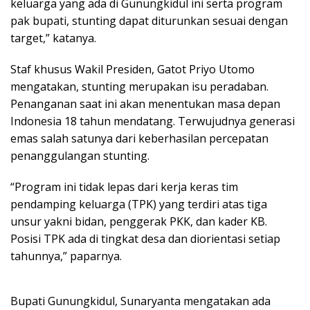
keluarga yang ada di Gunungkidul ini serta program
pak bupati, stunting dapat diturunkan sesuai dengan
target,” katanya.
Staf khusus Wakil Presiden, Gatot Priyo Utomo
mengatakan, stunting merupakan isu peradaban.
Penanganan saat ini akan menentukan masa depan
Indonesia 18 tahun mendatang. Terwujudnya generasi
emas salah satunya dari keberhasilan percepatan
penanggulangan stunting.
“Program ini tidak lepas dari kerja keras tim
pendamping keluarga (TPK) yang terdiri atas tiga
unsur yakni bidan, penggerak PKK, dan kader KB.
Posisi TPK ada di tingkat desa dan diorientasi setiap
tahunnya,” paparnya.
Bupati Gunungkidul, Sunaryanta mengatakan ada