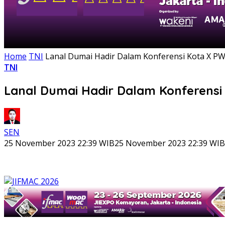
Home
TNI
Lanal Dumai Hadir Dalam Konferensi Kota X P
TNI
Lanal Dumai Hadir Dalam Konferensi
SEN
25 November 2023 22:39 WIB
25 November 2023 22:39 WIB