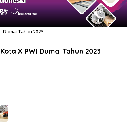
WI Dumai Tahun 2023
 Kota X PWI Dumai Tahun 2023