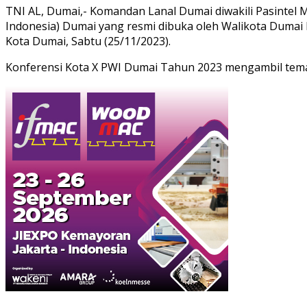
TNI AL, Dumai,- Komandan Lanal Dumai diwakili Pasintel
Indonesia) Dumai yang resmi dibuka oleh Walikota Dumai H
Kota Dumai, Sabtu (25/11/2023).
Konferensi Kota X PWI Dumai Tahun 2023 mengambil tema