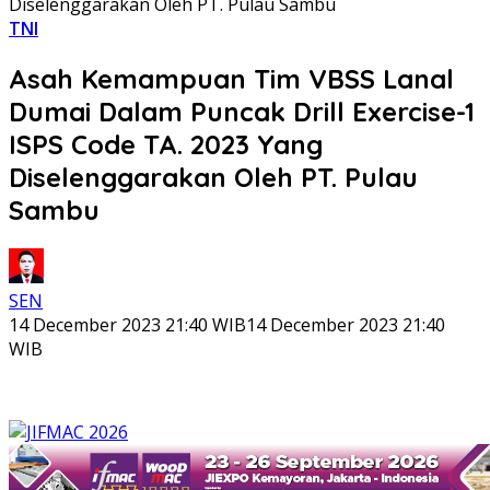
Diselenggarakan Oleh PT. Pulau Sambu
TNI
Asah Kemampuan Tim VBSS Lanal
Dumai Dalam Puncak Drill Exercise-1
ISPS Code TA. 2023 Yang
Diselenggarakan Oleh PT. Pulau
Sambu
SEN
14 December 2023 21:40 WIB
14 December 2023 21:40
WIB