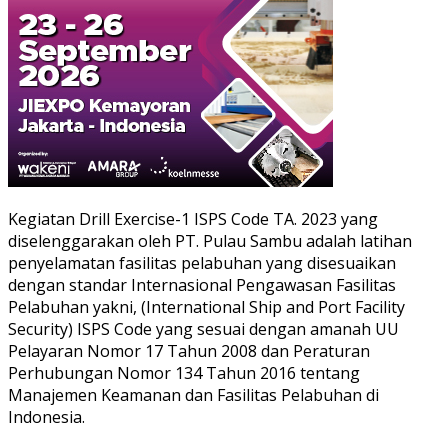
Kegiatan Drill Exercise-1 ISPS Code TA. 2023 yang
diselenggarakan oleh PT. Pulau Sambu adalah latihan
penyelamatan fasilitas pelabuhan yang disesuaikan
dengan standar Internasional Pengawasan Fasilitas
Pelabuhan yakni, (International Ship and Port Facility
Security) ISPS Code yang sesuai dengan amanah UU
Pelayaran Nomor 17 Tahun 2008 dan Peraturan
Perhubungan Nomor 134 Tahun 2016 tentang
Manajemen Keamanan dan Fasilitas Pelabuhan di
Indonesia.