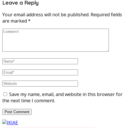
Leave a Reply
Your email address will not be published.
Required fields
are marked
*
Save my name, email, and website in this browser for
the next time I comment.