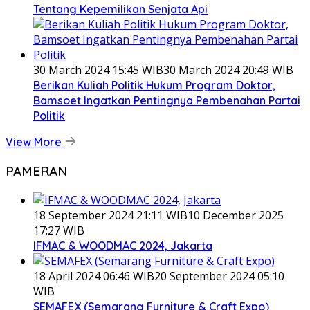
Tentang Kepemilikan Senjata Api
30 March 2024 15:45 WIB
30 March 2024 20:49 WIB
Berikan Kuliah Politik Hukum Program Doktor,
Bamsoet Ingatkan Pentingnya Pembenahan Partai
Politik
View More
PAMERAN
18 September 2024 21:11 WIB
10 December 2025
17:27 WIB
IFMAC & WOODMAC 2024, Jakarta
18 April 2024 06:46 WIB
20 September 2024 05:10
WIB
SEMAFEX (Semarang Furniture & Craft Expo)