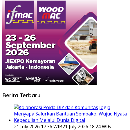
Berita Terbaru
21 July 2026 17:36 WIB
21 July 2026 18:24 WIB