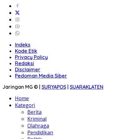
Indeks
Kode Etik
Privacy Policy
Redaksi
Disclaimer
Pedoman Media Siber
Jaringan MG © |
SURYAPOS
|
SUARAKLATEN
Home
Kategori
Berita
Kriminal
Olahraga
Pendidikan