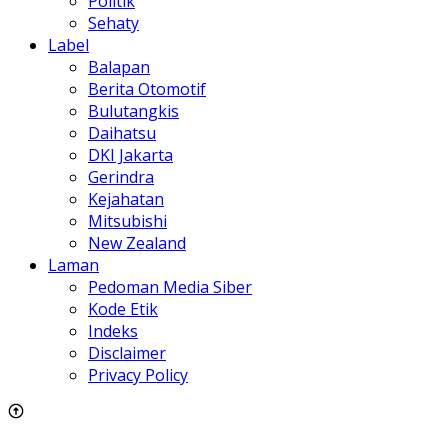
Politik
Sehaty
Label
Balapan
Berita Otomotif
Bulutangkis
Daihatsu
DKI Jakarta
Gerindra
Kejahatan
Mitsubishi
New Zealand
Laman
Pedoman Media Siber
Kode Etik
Indeks
Disclaimer
Privacy Policy