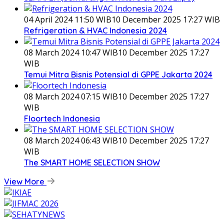
04 April 2024 11:50 WIB
10 December 2025 17:27 WIB
Refrigeration & HVAC Indonesia 2024
08 March 2024 10:47 WIB
10 December 2025 17:27
WIB
Temui Mitra Bisnis Potensial di GPPE Jakarta 2024
08 March 2024 07:15 WIB
10 December 2025 17:27
WIB
Floortech Indonesia
08 March 2024 06:43 WIB
10 December 2025 17:27
WIB
The SMART HOME SELECTION SHOW
View More