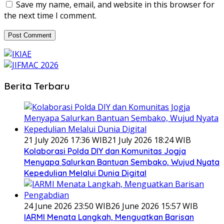
Save my name, email, and website in this browser for
the next time I comment.
Berita Terbaru
21 July 2026 17:36 WIB
21 July 2026 18:24 WIB
Kolaborasi Polda DIY dan Komunitas Jogja
Menyapa Salurkan Bantuan Sembako, Wujud Nyata
Kepedulian Melalui Dunia Digital
24 June 2026 23:50 WIB
26 June 2026 15:57 WIB
IARMI Menata Langkah, Menguatkan Barisan