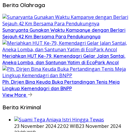
Berita Olahraga
Sunaryanta Gunakan Waktu Kampanye dengan Berlari
Sejauh 42 Km Bersama Para Pendukungnya
Meriahkan HUT Ke-79, Kemendagri Gelar Jalan Santai,
Aneka Lomba, dan Santunan Yatim di EcoPark Ancol
Plh. Dirjen Bina Keuda Buka Pertandingan Tenis Meja
Lingkup Kemendagri dan BNPP
View More
Berita Kriminal
23 November 2024 22:02 WIB
23 November 2024