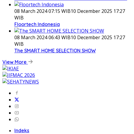
08 March 2024 07:15 WIB
10 December 2025 17:27
WIB
Floortech Indonesia
08 March 2024 06:43 WIB
10 December 2025 17:27
WIB
The SMART HOME SELECTION SHOW
View More
Indeks