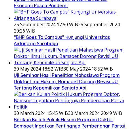
Ekonomi Pasca Pandemi
25 September 2024 17:50 WIB
25 September 2024
20:26 WIB
“BHP Goes To Campus” Kunjungi Universitas
Airlangga Surabaya
30 May 2024 18:52 WIB
30 May 2024 18:52 WIB
Uji Seminar Hasil Penelitian Mahasiswa Program
Doktor Ilmu Hukum, Bamsoet Dorong Revisi UU
Tentang Kepemilikan Senjata Api
30 March 2024 15:45 WIB
30 March 2024 20:49 WIB
Berikan Kuliah Politik Hukum Program Doktor,
Bamsoet Ingatkan Pentingnya Pembenahan Partai