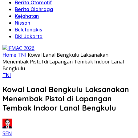
Berita Otomotif
Berita Olahraga
Kejahatan
Nissan
Bulutangkis
DKI Jakarta
Home
TNI
Kowal Lanal Bengkulu Laksanakan
Menembak Pistol di Lapangan Tembak Indoor Lanal
Bengkulu
TNI
Kowal Lanal Bengkulu Laksanakan
Menembak Pistol di Lapangan
Tembak Indoor Lanal Bengkulu
SEN