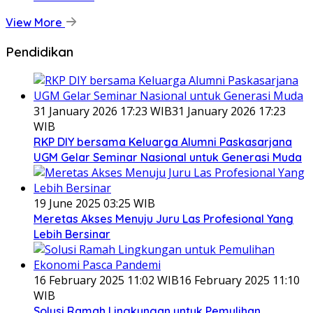
View More
Pendidikan
31 January 2026 17:23 WIB
31 January 2026 17:23
WIB
RKP DIY bersama Keluarga Alumni Paskasarjana
UGM Gelar Seminar Nasional untuk Generasi Muda
19 June 2025 03:25 WIB
Meretas Akses Menuju Juru Las Profesional Yang
Lebih Bersinar
16 February 2025 11:02 WIB
16 February 2025 11:10
WIB
Solusi Ramah Lingkungan untuk Pemulihan