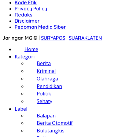
Kode Etik
Privacy Policy
Redaksi
Disclaimer
Pedoman Media Siber
Jaringan MG © |
SURYAPOS
|
SUARAKLATEN
Home
Kategori
Berita
Kriminal
Olahraga
Pendidikan
Politik
Sehaty
Label
Balapan
Berita Otomotif
Bulutangkis