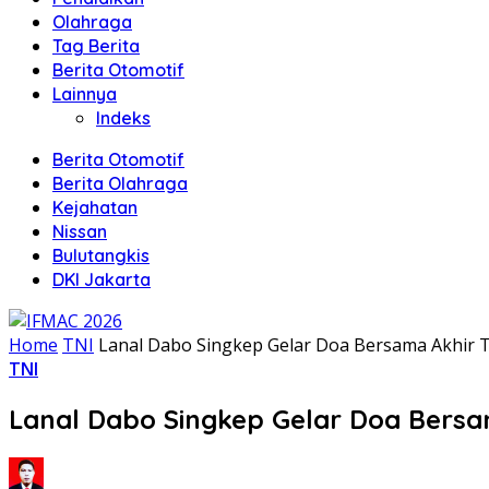
Olahraga
Tag Berita
Berita Otomotif
Lainnya
Indeks
Berita Otomotif
Berita Olahraga
Kejahatan
Nissan
Bulutangkis
DKI Jakarta
Home
TNI
Lanal Dabo Singkep Gelar Doa Bersama Akhir 
TNI
Lanal Dabo Singkep Gelar Doa Bersa