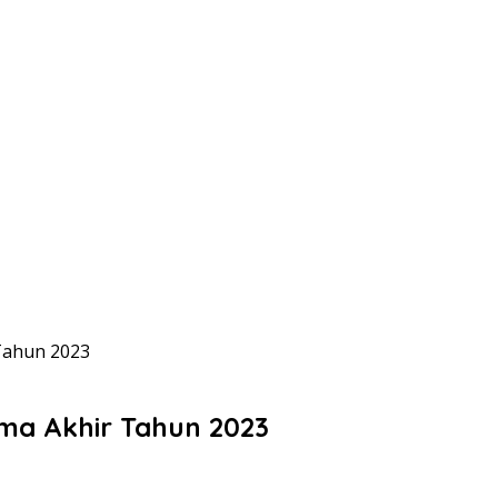
Tahun 2023
ma Akhir Tahun 2023