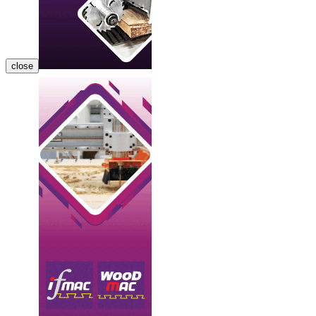
close