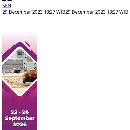
SEN
29 December 2023 18:27 WIB
29 December 2023 18:27 WIB