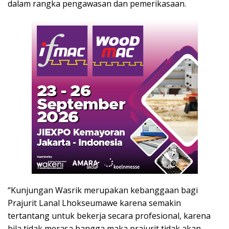
dalam rangka pengawasan dan pemerikasaan.
“Kunjungan Wasrik merupakan kebanggaan bagi
Prajurit Lanal Lhokseumawe karena semakin
tertantang untuk bekerja secara profesional, karena
bila tidak merasa bangga maka prajurit tidak akan