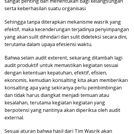
sangat penting dan menentukan bagi kelangsungan
serta keberhasilan suatu organisasi.
Sehingga tanpa diterapkan mekanisme wasrik yang
efektif, maka kecenderungan terjadinya penyimpangan
yang akan sulit dihindari dan sulit dideteksi secara dini,
terutama dalam upaya efesiensi waktu.
Bahwa selain audit exterent, sekarang ditambah lagi
audit produktif untuk memastikan kegiatan sesuai
dengan ketentuan kepatuhan, efektif, efisien,
ekonomis, kemudian konsalting kita akan memberikan
konsalting apa yang sekiranya perlu pembimbingan
dan tidak harus diangkat menjadi temuan atau
kesalahan, terutama kegiatan kegiatan yang
berpotensi yang nantinya akan diperiksa oleh audit
external.
Sesuai aturan bahwa hasil dari Tim Wasrik akan