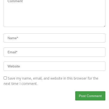
Save my name, email, and website in this browser for the
next time I comment.