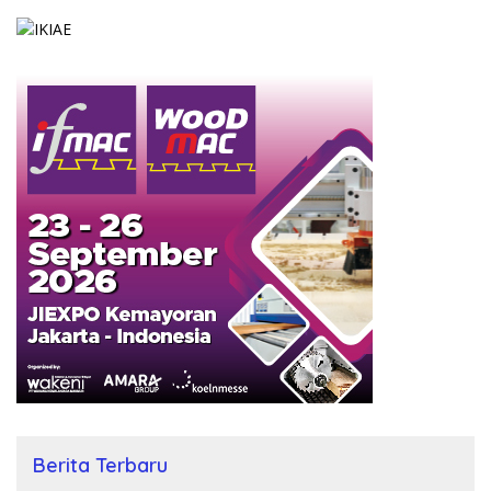
Berita Terbaru