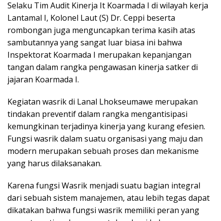
Selaku Tim Audit Kinerja It Koarmada I di wilayah kerja
Lantamal I, Kolonel Laut (S) Dr. Ceppi beserta
rombongan juga menguncapkan terima kasih atas
sambutannya yang sangat luar biasa ini bahwa
Inspektorat Koarmada I merupakan kepanjangan
tangan dalam rangka pengawasan kinerja satker di
jajaran Koarmada I.
Kegiatan wasrik di Lanal Lhokseumawe merupakan
tindakan preventif dalam rangka mengantisipasi
kemungkinan terjadinya kinerja yang kurang efesien.
Fungsi wasrik dalam suatu organisasi yang maju dan
modern merupakan sebuah proses dan mekanisme
yang harus dilaksanakan.
Karena fungsi Wasrik menjadi suatu bagian integral
dari sebuah sistem manajemen, atau lebih tegas dapat
dikatakan bahwa fungsi wasrik memiliki peran yang