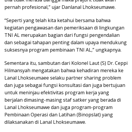
pernah profesional,” ujar Danlanal Lhokseumawe.
“Seperti yang telah kita ketahui bersama bahwa
kegiatan pengawasan dan pemeriksaan di lingkungan
TNI AL merupakan bagian dari fungsi pengendalian
dan sebagai tahapan penting dalam upaya mendukung
suksesnya program pembinaan TNI AL,” ungkapnya.
Sementara itu, sambutan dari Kolonel Laut (S) Dr. Ceppi
Hilmansyah mengatakan bahwa kehadiran mereka ke
Lanal Lhokseumaee selaku partner sharing problem
dan juga sebagai fungsi konsultasi dan juga bertujuan
untuk meninjau efektivitas program kerja yang
berjalan dimasing-masing staf satker yang berada di
Lanal Lhokseumawe dan juga program-program
Pembinaan Operasi dan Latihan (Binopslat) yang
dilaksanakan di Lanal Lhokseumawe.