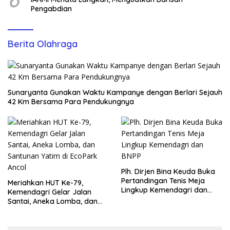
Pengabdian
Berita Olahraga
Sunaryanta Gunakan Waktu Kampanye dengan Berlari Sejauh
42 Km Bersama Para Pendukungnya
Plh. Dirjen Bina Keuda Buka
Pertandingan Tenis Meja
Meriahkan HUT Ke-79,
Lingkup Kemendagri dan
Kemendagri Gelar Jalan
BNPP
Santai, Aneka Lomba, dan
Santunan Yatim di EcoPark
Ancol