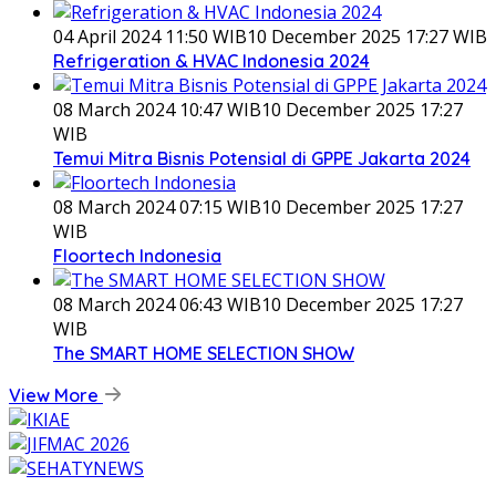
04 April 2024 11:50 WIB
10 December 2025 17:27 WIB
Refrigeration & HVAC Indonesia 2024
08 March 2024 10:47 WIB
10 December 2025 17:27
WIB
Temui Mitra Bisnis Potensial di GPPE Jakarta 2024
08 March 2024 07:15 WIB
10 December 2025 17:27
WIB
Floortech Indonesia
08 March 2024 06:43 WIB
10 December 2025 17:27
WIB
The SMART HOME SELECTION SHOW
View More