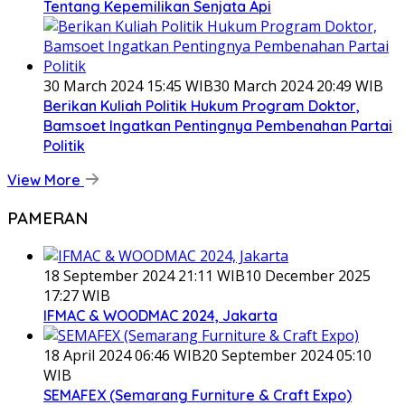
Tentang Kepemilikan Senjata Api
30 March 2024 15:45 WIB
30 March 2024 20:49 WIB
Berikan Kuliah Politik Hukum Program Doktor,
Bamsoet Ingatkan Pentingnya Pembenahan Partai
Politik
View More
PAMERAN
18 September 2024 21:11 WIB
10 December 2025
17:27 WIB
IFMAC & WOODMAC 2024, Jakarta
18 April 2024 06:46 WIB
20 September 2024 05:10
WIB
SEMAFEX (Semarang Furniture & Craft Expo)