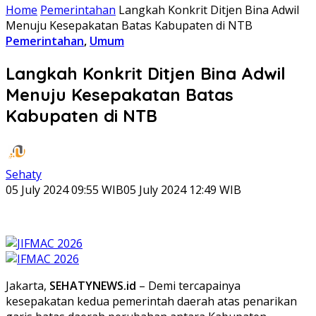
Home
Pemerintahan
Langkah Konkrit Ditjen Bina Adwil
Menuju Kesepakatan Batas Kabupaten di NTB
Pemerintahan
,
Umum
Langkah Konkrit Ditjen Bina Adwil
Menuju Kesepakatan Batas
Kabupaten di NTB
Sehaty
05 July 2024 09:55 WIB
05 July 2024 12:49 WIB
Jakarta,
SEHATYNEWS.id
– Demi tercapainya
kesepakatan kedua pemerintah daerah atas penarikan