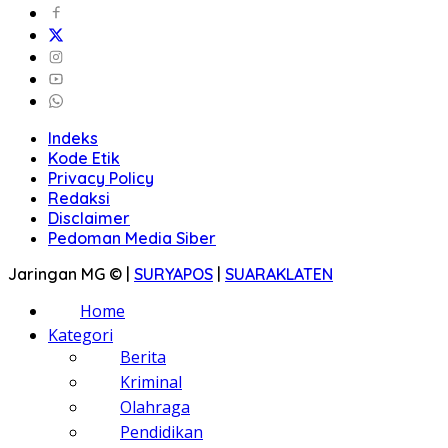
Indeks
Kode Etik
Privacy Policy
Redaksi
Disclaimer
Pedoman Media Siber
Jaringan MG © |
SURYAPOS
|
SUARAKLATEN
Home
Kategori
Berita
Kriminal
Olahraga
Pendidikan