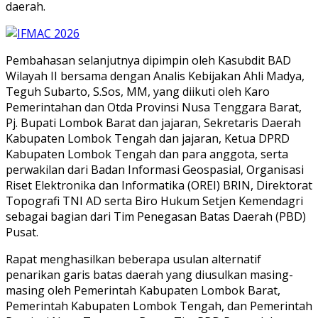
daerah.
Pembahasan selanjutnya dipimpin oleh Kasubdit BAD
Wilayah II bersama dengan Analis Kebijakan Ahli Madya,
Teguh Subarto, S.Sos, MM, yang diikuti oleh Karo
Pemerintahan dan Otda Provinsi Nusa Tenggara Barat,
Pj. Bupati Lombok Barat dan jajaran, Sekretaris Daerah
Kabupaten Lombok Tengah dan jajaran, Ketua DPRD
Kabupaten Lombok Tengah dan para anggota, serta
perwakilan dari Badan Informasi Geospasial, Organisasi
Riset Elektronika dan Informatika (OREI) BRIN, Direktorat
Topografi TNI AD serta Biro Hukum Setjen Kemendagri
sebagai bagian dari Tim Penegasan Batas Daerah (PBD)
Pusat.
Rapat menghasilkan beberapa usulan alternatif
penarikan garis batas daerah yang diusulkan masing-
masing oleh Pemerintah Kabupaten Lombok Barat,
Pemerintah Kabupaten Lombok Tengah, dan Pemerintah