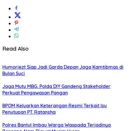
Read Also
Humoriezt Siap Jadi Garda Depan Jaga Kamtibmas di
Bulan Suci
Jaga Mutu MBG, Polda DIY Gandeng Stakeholder
Perkuat Pengawasan Pangan
BPOM Keluarkan Keterangan Resmi Terkait Isu
Penutupan PT. Ratansha
Polres Bantul Imbau Warga Waspada Terjadinya