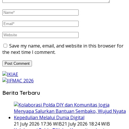
Save my name, email, and website in this browser for
the next time I comment.
Berita Terbaru
21 July 2026 17:36 WIB
21 July 2026 18:24 WIB