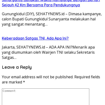
Sejauh 42 Km Bersama Para Pendukungnya
Gunungkidul (DIY), SEHATYNEWS.id – Dimasa kampanye,
calon Bupati Gunungkidul Sunaryanta melakukan hal
yang sangat menantang…
Keberadaan Satgas TNI, Ada Apa Ini?
Jakarta, SEHATYNEWS.id – ADA APA INI?Menarik apa
yang diumumkan oleh Wairjen TNI selaku Sekretaris
Satgas…
Leave a Reply
Your email address will not be published.
Required fields
are marked
*