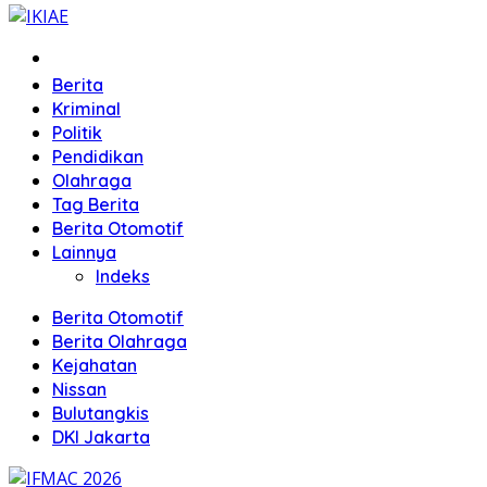
Home
Berita
Kriminal
Politik
Pendidikan
Olahraga
Tag Berita
Berita Otomotif
Lainnya
Indeks
Berita Otomotif
Berita Olahraga
Kejahatan
Nissan
Bulutangkis
DKI Jakarta