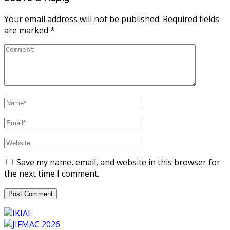
Your email address will not be published.
Required fields
are marked
*
Save my name, email, and website in this browser for
the next time I comment.