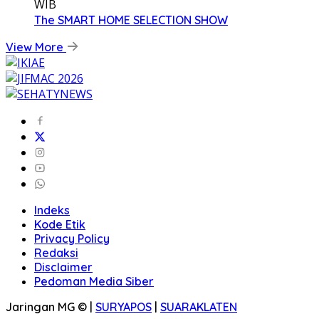
WIB
The SMART HOME SELECTION SHOW
View More
Indeks
Kode Etik
Privacy Policy
Redaksi
Disclaimer
Pedoman Media Siber
Jaringan MG © |
SURYAPOS
|
SUARAKLATEN