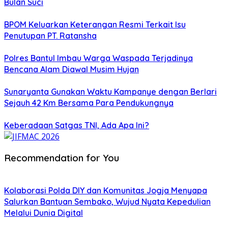
Bulan Suci
BPOM Keluarkan Keterangan Resmi Terkait Isu
Penutupan PT. Ratansha
Polres Bantul Imbau Warga Waspada Terjadinya
Bencana Alam Diawal Musim Hujan
Sunaryanta Gunakan Waktu Kampanye dengan Berlari
Sejauh 42 Km Bersama Para Pendukungnya
Keberadaan Satgas TNI, Ada Apa Ini?
Recommendation for You
Kolaborasi Polda DIY dan Komunitas Jogja Menyapa
Salurkan Bantuan Sembako, Wujud Nyata Kepedulian
Melalui Dunia Digital