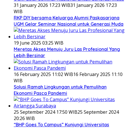
31 January 2026 17:23 WIB
31 January 2026 17:23
WIB
RKP DIY bersama Keluarga Alumni Paskasarjana
UGM Gelar Seminar Nasional untuk Generasi Muda
19 June 2025 03:25 WIB
Meretas Akses Menuju Juru Las Profesional Yang
Lebih Bersinar
16 February 2025 11:02 WIB
16 February 2025 11:10
WIB
Solusi Ramah Lingkungan untuk Pemulihan
Ekonomi Pasca Pandemi
25 September 2024 17:50 WIB
25 September 2024
20:26 WIB
“BHP Goes To Campus” Kunjungi Universitas