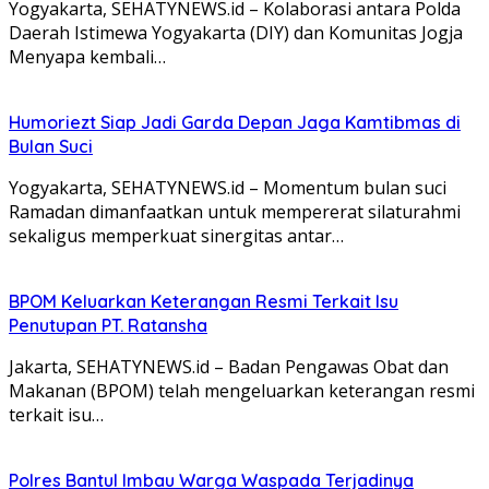
Yogyakarta, SEHATYNEWS.id – Kolaborasi antara Polda
Daerah Istimewa Yogyakarta (DIY) dan Komunitas Jogja
Menyapa kembali…
Humoriezt Siap Jadi Garda Depan Jaga Kamtibmas di
Bulan Suci
Yogyakarta, SEHATYNEWS.id – Momentum bulan suci
Ramadan dimanfaatkan untuk mempererat silaturahmi
sekaligus memperkuat sinergitas antar…
BPOM Keluarkan Keterangan Resmi Terkait Isu
Penutupan PT. Ratansha
Jakarta, SEHATYNEWS.id – Badan Pengawas Obat dan
Makanan (BPOM) telah mengeluarkan keterangan resmi
terkait isu…
Polres Bantul Imbau Warga Waspada Terjadinya