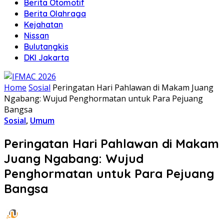
Berita Otomotif
Berita Olahraga
Kejahatan
Nissan
Bulutangkis
DKI Jakarta
Home
Sosial
Peringatan Hari Pahlawan di Makam Juang
Ngabang: Wujud Penghormatan untuk Para Pejuang
Bangsa
Sosial
,
Umum
Peringatan Hari Pahlawan di Makam
Juang Ngabang: Wujud
Penghormatan untuk Para Pejuang
Bangsa