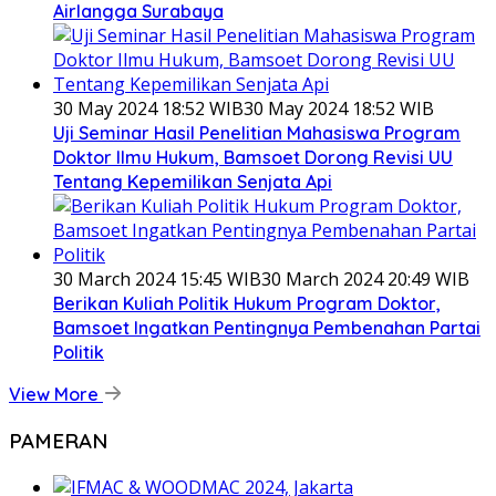
Airlangga Surabaya
30 May 2024 18:52 WIB
30 May 2024 18:52 WIB
Uji Seminar Hasil Penelitian Mahasiswa Program
Doktor Ilmu Hukum, Bamsoet Dorong Revisi UU
Tentang Kepemilikan Senjata Api
30 March 2024 15:45 WIB
30 March 2024 20:49 WIB
Berikan Kuliah Politik Hukum Program Doktor,
Bamsoet Ingatkan Pentingnya Pembenahan Partai
Politik
View More
PAMERAN