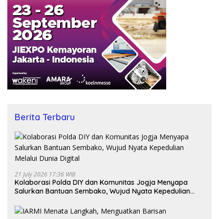
Berita Terbaru
21 July 2026 17:36 WIB
Kolaborasi Polda DIY dan Komunitas Jogja Menyapa
Salurkan Bantuan Sembako, Wujud Nyata Kepedulian
Melalui Dunia Digital