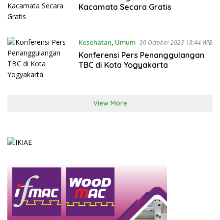
Kacamata Secara Gratis
Kesehatan
,
Umum
30 October 2023 18:44 WIB
Konferensi Pers Penanggulangan
TBC di Kota Yogyakarta
View More