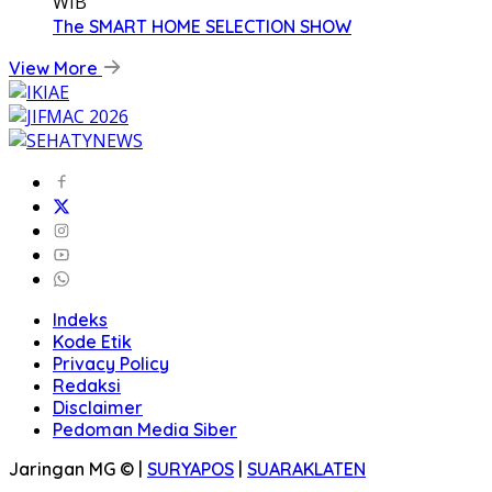
WIB
The SMART HOME SELECTION SHOW
View More
Indeks
Kode Etik
Privacy Policy
Redaksi
Disclaimer
Pedoman Media Siber
Jaringan MG © |
SURYAPOS
|
SUARAKLATEN