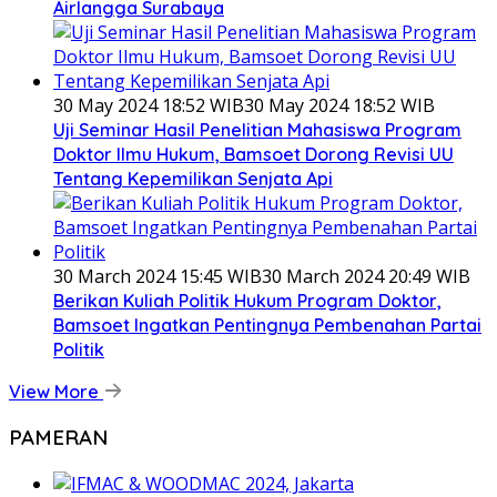
Airlangga Surabaya
30 May 2024 18:52 WIB
30 May 2024 18:52 WIB
Uji Seminar Hasil Penelitian Mahasiswa Program
Doktor Ilmu Hukum, Bamsoet Dorong Revisi UU
Tentang Kepemilikan Senjata Api
30 March 2024 15:45 WIB
30 March 2024 20:49 WIB
Berikan Kuliah Politik Hukum Program Doktor,
Bamsoet Ingatkan Pentingnya Pembenahan Partai
Politik
View More
PAMERAN