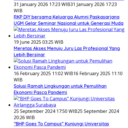
31 January 2026 17:23 WIB
31 January 2026 17:23
WIB
RKP DIY bersama Keluarga Alumni Paskasarjana
UGM Gelar Seminar Nasional untuk Generasi Muda
19 June 2025 03:25 WIB
Meretas Akses Menuju Juru Las Profesional Yang
Lebih Bersinar
16 February 2025 11:02 WIB
16 February 2025 11:10
WIB
Solusi Ramah Lingkungan untuk Pemulihan
Ekonomi Pasca Pandemi
25 September 2024 17:50 WIB
25 September 2024
20:26 WIB
“BHP Goes To Campus” Kunjungi Universitas