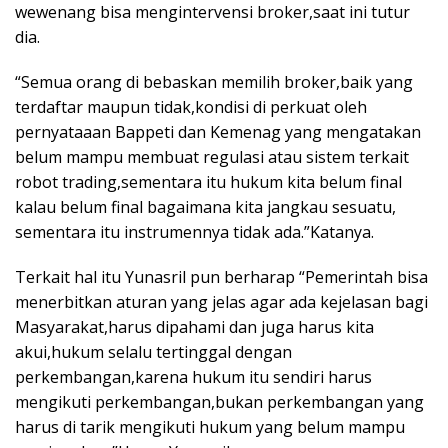
wewenang bisa mengintervensi broker,saat ini tutur
dia.
“Semua orang di bebaskan memilih broker,baik yang
terdaftar maupun tidak,kondisi di perkuat oleh
pernyataaan Bappeti dan Kemenag yang mengatakan
belum mampu membuat regulasi atau sistem terkait
robot trading,sementara itu hukum kita belum final
kalau belum final bagaimana kita jangkau sesuatu,
sementara itu instrumennya tidak ada.”Katanya.
Terkait hal itu Yunasril pun berharap “Pemerintah bisa
menerbitkan aturan yang jelas agar ada kejelasan bagi
Masyarakat,harus dipahami dan juga harus kita
akui,hukum selalu tertinggal dengan
perkembangan,karena hukum itu sendiri harus
mengikuti perkembangan,bukan perkembangan yang
harus di tarik mengikuti hukum yang belum mampu