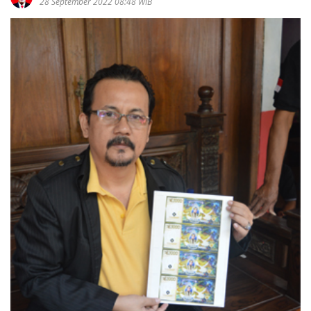
28 September 2022 08:48 WIB