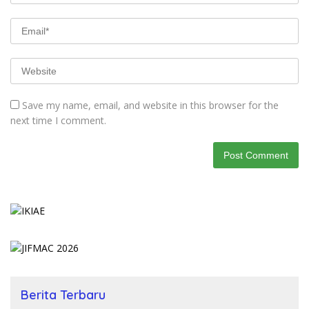
Save my name, email, and website in this browser for the
next time I comment.
Berita Terbaru