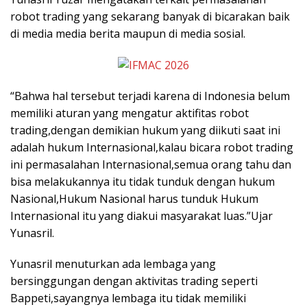
robot trading yang sekarang banyak di bicarakan baik
di media media berita maupun di media sosial.
“Bahwa hal tersebut terjadi karena di Indonesia belum
memiliki aturan yang mengatur aktifitas robot
trading,dengan demikian hukum yang diikuti saat ini
adalah hukum Internasional,kalau bicara robot trading
ini permasalahan Internasional,semua orang tahu dan
bisa melakukannya itu tidak tunduk dengan hukum
Nasional,Hukum Nasional harus tunduk Hukum
Internasional itu yang diakui masyarakat luas.”Ujar
Yunasril.
Yunasril menuturkan ada lembaga yang
bersinggungan dengan aktivitas trading seperti
Bappeti,sayangnya lembaga itu tidak memiliki