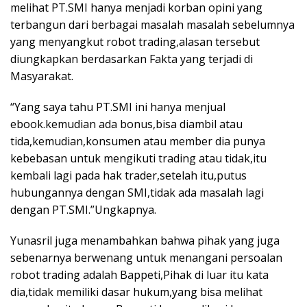
melihat PT.SMI hanya menjadi korban opini yang
terbangun dari berbagai masalah masalah sebelumnya
yang menyangkut robot trading,alasan tersebut
diungkapkan berdasarkan Fakta yang terjadi di
Masyarakat.
“Yang saya tahu PT.SMI ini hanya menjual
ebook.kemudian ada bonus,bisa diambil atau
tida,kemudian,konsumen atau member dia punya
kebebasan untuk mengikuti trading atau tidak,itu
kembali lagi pada hak trader,setelah itu,putus
hubungannya dengan SMI,tidak ada masalah lagi
dengan PT.SMI.”Ungkapnya.
Yunasril juga menambahkan bahwa pihak yang juga
sebenarnya berwenang untuk menangani persoalan
robot trading adalah Bappeti,Pihak di luar itu kata
dia,tidak memiliki dasar hukum,yang bisa melihat