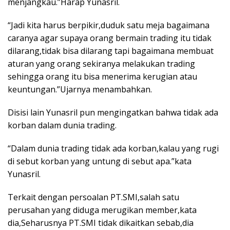
menjangkau.”Harap Yunasril.
“Jadi kita harus berpikir,duduk satu meja bagaimana
caranya agar supaya orang bermain trading itu tidak
dilarang,tidak bisa dilarang tapi bagaimana membuat
aturan yang orang sekiranya melakukan trading
sehingga orang itu bisa menerima kerugian atau
keuntungan.”Ujarnya menambahkan.
Disisi lain Yunasril pun mengingatkan bahwa tidak ada
korban dalam dunia trading.
“Dalam dunia trading tidak ada korban,kalau yang rugi
di sebut korban yang untung di sebut apa.”kata
Yunasril.
Terkait dengan persoalan PT.SMI,salah satu
perusahan yang diduga merugikan member,kata
dia,Seharusnya PT.SMI tidak dikaitkan sebab,dia