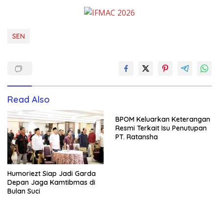
SEN
Read Also
BPOM Keluarkan Keterangan
Resmi Terkait Isu Penutupan
PT. Ratansha
Humoriezt Siap Jadi Garda
Depan Jaga Kamtibmas di
Bulan Suci