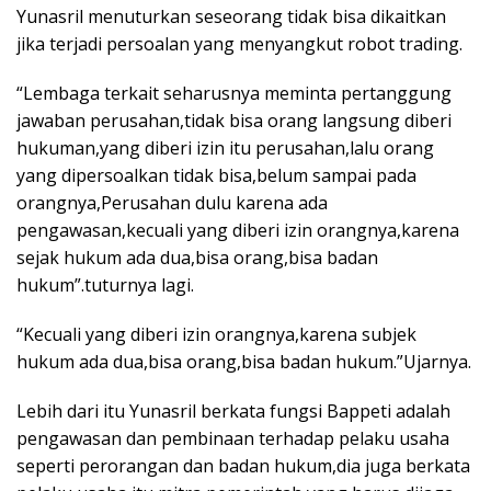
Yunasril menuturkan seseorang tidak bisa dikaitkan
jika terjadi persoalan yang menyangkut robot trading.
“Lembaga terkait seharusnya meminta pertanggung
jawaban perusahan,tidak bisa orang langsung diberi
hukuman,yang diberi izin itu perusahan,lalu orang
yang dipersoalkan tidak bisa,belum sampai pada
orangnya,Perusahan dulu karena ada
pengawasan,kecuali yang diberi izin orangnya,karena
sejak hukum ada dua,bisa orang,bisa badan
hukum”.tuturnya lagi.
“Kecuali yang diberi izin orangnya,karena subjek
hukum ada dua,bisa orang,bisa badan hukum.”Ujarnya.
Lebih dari itu Yunasril berkata fungsi Bappeti adalah
pengawasan dan pembinaan terhadap pelaku usaha
seperti perorangan dan badan hukum,dia juga berkata