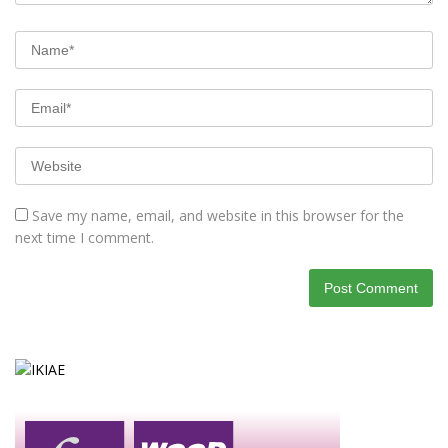
Save my name, email, and website in this browser for the
next time I comment.