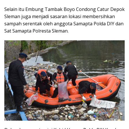
Selain itu Embung Tambak Boyo Condong Catur Depok
Sleman juga menjadi sasaran lokasi membersihkan
sampah serentak oleh anggota Samapta Polda DIY dan
Sat Samapta Polresta Sleman.