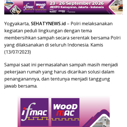
Yogyakarta,
SEHATYNEWS.id
– Polri melaksanakan
kegiatan peduli lingkungan dengan tema
membersihkan sampah secara serentak bersama Polri
yang dilaksanakan di seluruh Indonesia. Kamis
(13/07/2023)
Sampai saat ini permasalahan sampah masih menjadi
pekerjaan rumah yang harus dicarikan solusi dalam
penanganannya, dan tentunya menjadi tanggung
jawab bersama.