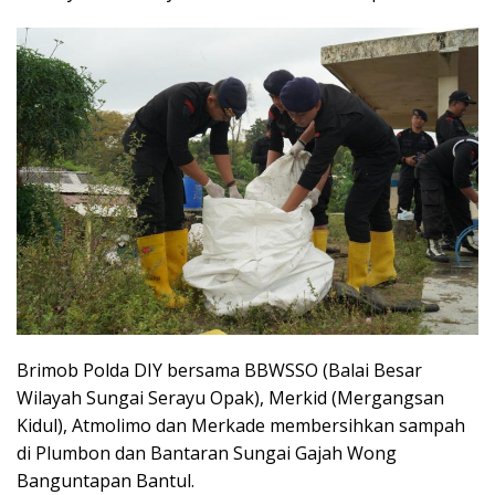
Brimob Polda DIY bersama BBWSSO (Balai Besar
Wilayah Sungai Serayu Opak), Merkid (Mergangsan
Kidul), Atmolimo dan Merkade membersihkan sampah
di Plumbon dan Bantaran Sungai Gajah Wong
Banguntapan Bantul.