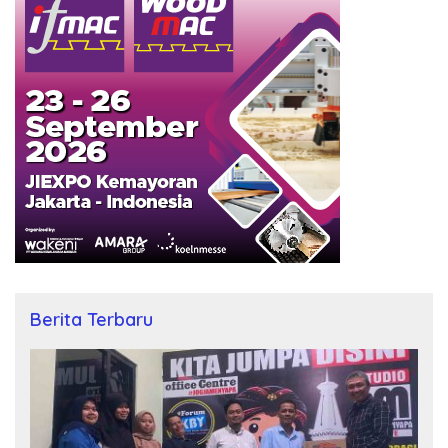
Berita Terbaru