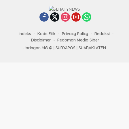
Indeks
Kode Etik
Privacy Policy
Redaksi
Disclaimer
Pedoman Media Siber
Jaringan MG © |
SURYAPOS
|
SUARAKLATEN