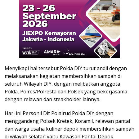
Menyikapi hal tersebut Polda DIY turut andil dengan
melaksanakan kegiatan membersihkan sampah di
seluruh Wilayah DIY, dengan melibatkan anggota
Polda, Polres/Polresta dan Polsek yang bekerjasama
dengan relawan dan steakholder lainnya.
Hari ini Personil Dit Polairud Polda DIY dengan
menggandeng Polsek Kretek, Koramil, relawan pantai
dan warga usaha kuliner depok membersihkan sampah
di wilayah selatan yaitu Kawasan Pantai Depok.