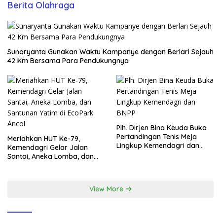
Berita Olahraga
Sunaryanta Gunakan Waktu Kampanye dengan Berlari Sejauh
42 Km Bersama Para Pendukungnya
Plh. Dirjen Bina Keuda Buka
Pertandingan Tenis Meja
Meriahkan HUT Ke-79,
Lingkup Kemendagri dan
Kemendagri Gelar Jalan
BNPP
Santai, Aneka Lomba, dan
Santunan Yatim di EcoPark
Ancol
View More