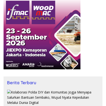
Berita Terbaru