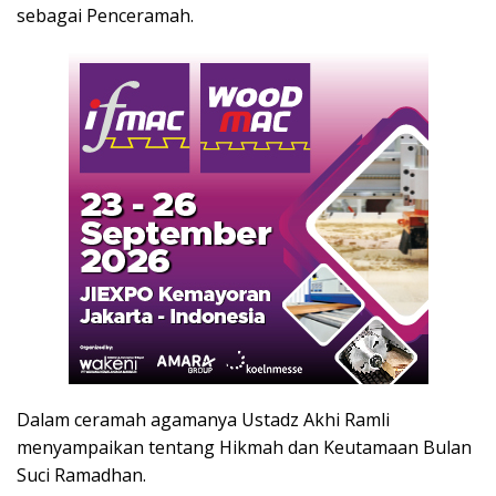
sebagai Penceramah.
Dalam ceramah agamanya Ustadz Akhi Ramli
menyampaikan tentang Hikmah dan Keutamaan Bulan
Suci Ramadhan.