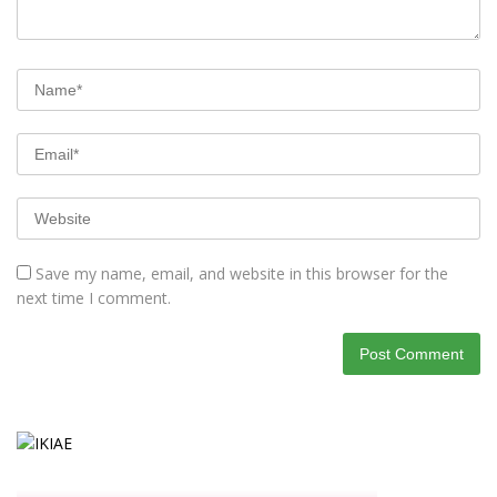
Save my name, email, and website in this browser for the
next time I comment.