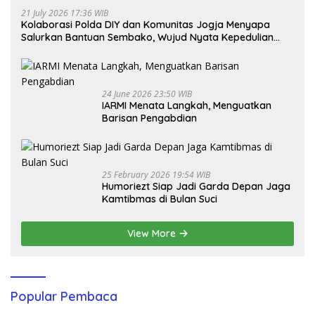
21 July 2026 17:36 WIB
Kolaborasi Polda DIY dan Komunitas Jogja Menyapa
Salurkan Bantuan Sembako, Wujud Nyata Kepedulian
Melalui Dunia Digital
24 June 2026 23:50 WIB
IARMI Menata Langkah, Menguatkan
Barisan Pengabdian
25 February 2026 19:54 WIB
Humoriezt Siap Jadi Garda Depan Jaga
Kamtibmas di Bulan Suci
View More
Popular Pembaca