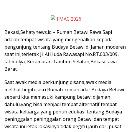
Bekasi,Sehatynews.id – Rumah Betawi Rawa Sapi
adalah tempat wisata yang mengenalkan kepada
pengunjung tentang Budaya Betawi di Jaman moderen
saat ini,terletak Jl. Al Huda Rawasapi No.RT.003/009,
Jatimulya, Kecamatan Tambun Selatan,Bekasi Jawa
Barat.
Saat awak media berkunjung disana,awak media
melihat begitu asri Rumah-rumah adat Budaya Betawi
seperti kita memasuki kampung betawi dijaman
dahulu,yang bisa menjadi tempat alternatif tempat
wisata keluarga yang penuh edukasi tentang Budaya
peninggalan peninggalan orang Betawi dan tempat
wisata ini letak lokasinya tidak begitu jauh dari pusat