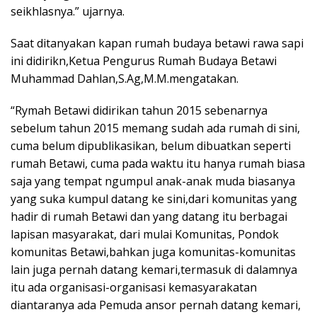
seikhlasnya.” ujarnya.
Saat ditanyakan kapan rumah budaya betawi rawa sapi
ini didirikn,Ketua Pengurus Rumah Budaya Betawi
Muhammad Dahlan,S.Ag,M.M.mengatakan.
“Rymah Betawi didirikan tahun 2015 sebenarnya
sebelum tahun 2015 memang sudah ada rumah di sini,
cuma belum dipublikasikan, belum dibuatkan seperti
rumah Betawi, cuma pada waktu itu hanya rumah biasa
saja yang tempat ngumpul anak-anak muda biasanya
yang suka kumpul datang ke sini,dari komunitas yang
hadir di rumah Betawi dan yang datang itu berbagai
lapisan masyarakat, dari mulai Komunitas, Pondok
komunitas Betawi,bahkan juga komunitas-komunitas
lain juga pernah datang kemari,termasuk di dalamnya
itu ada organisasi-organisasi kemasyarakatan
diantaranya ada Pemuda ansor pernah datang kemari,