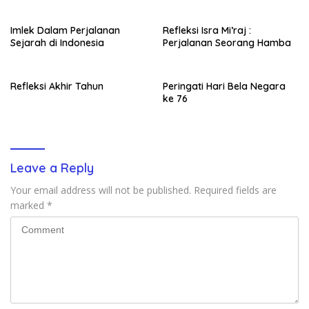
Imlek Dalam Perjalanan
Refleksi Isra Mi’raj :
Sejarah di Indonesia
Perjalanan Seorang Hamba
Refleksi Akhir Tahun
Peringati Hari Bela Negara
ke 76
Leave a Reply
Your email address will not be published.
Required fields are
marked
*