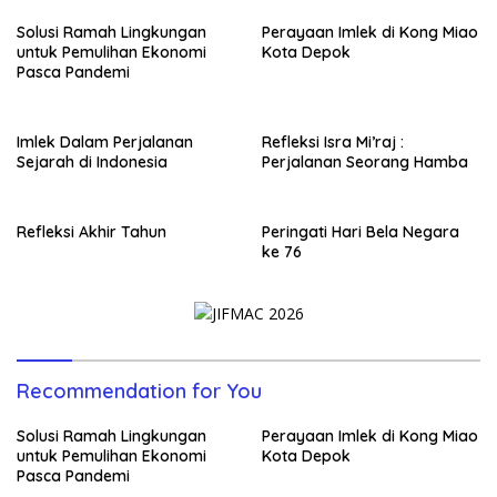
Solusi Ramah Lingkungan
Perayaan Imlek di Kong Miao
untuk Pemulihan Ekonomi
Kota Depok
Pasca Pandemi
Imlek Dalam Perjalanan
Refleksi Isra Mi’raj :
Sejarah di Indonesia
Perjalanan Seorang Hamba
Refleksi Akhir Tahun
Peringati Hari Bela Negara
ke 76
Recommendation for You
Solusi Ramah Lingkungan
Perayaan Imlek di Kong Miao
untuk Pemulihan Ekonomi
Kota Depok
Pasca Pandemi