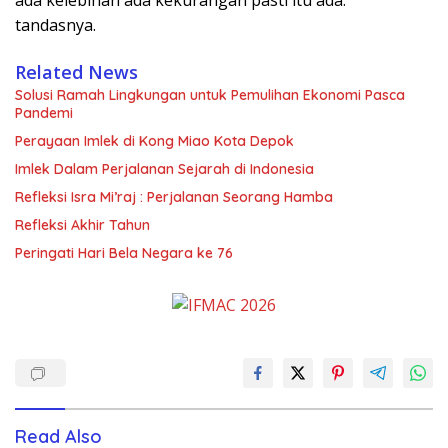
tandasnya.
Related News
Solusi Ramah Lingkungan untuk Pemulihan Ekonomi Pasca
Pandemi
Perayaan Imlek di Kong Miao Kota Depok
Imlek Dalam Perjalanan Sejarah di Indonesia
Refleksi Isra Mi’raj : Perjalanan Seorang Hamba
Refleksi Akhir Tahun
Peringati Hari Bela Negara ke 76
Read Also