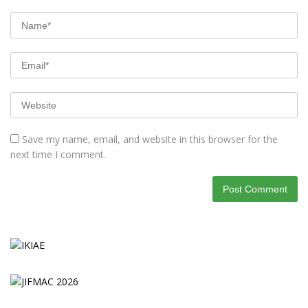
Save my name, email, and website in this browser for the
next time I comment.